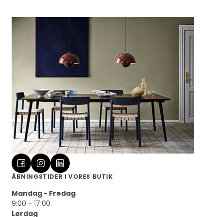
ÅBNINGSTIDER I VORES BUTIK
Mandag - Fredag
9:00 - 17:00
Lørdag