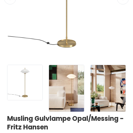
Musling Gulvlampe Opal/Messing -
Fritz Hansen