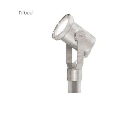
Tilbud