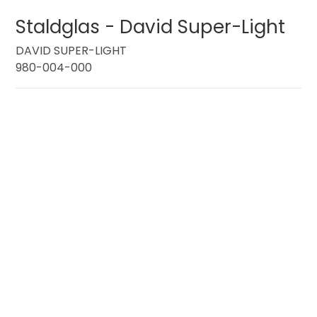
Staldglas - David Super-Light
DAVID SUPER-LIGHT
980-004-000