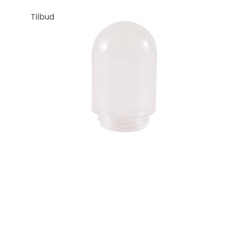
Tilbud