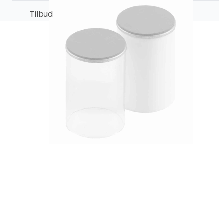
Tilbud