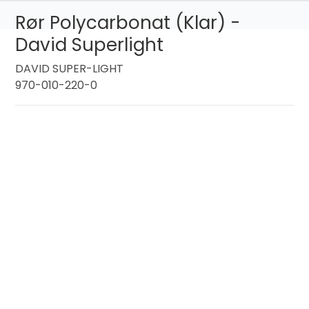
Rør Polycarbonat (Klar) -
David Superlight
DAVID SUPER-LIGHT
970-010-220-0