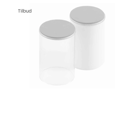
Tilbud