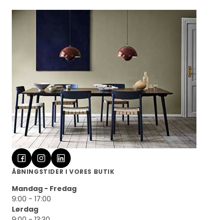
ÅBNINGSTIDER I VORES BUTIK
Mandag - Fredag
9:00 - 17:00
Lørdag
9:00 - 13:30