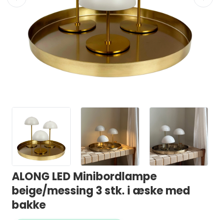
ALONG LED Minibordlampe
beige/messing 3 stk. i æske med
bakke