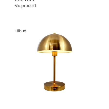
Vis produkt
Tilbud