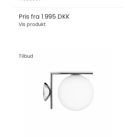
Pris fra
1.995 DKK
Vis produkt
Tilbud