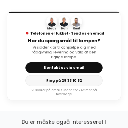
Mads
Dan
Emil
Telefonen er lukket · Send os en email
Har du spørgsmål til lampen?
Vi sidder klar til at hjælpe dig med
rådgivning, levering og valg af den
rigtige lampe.
Kontakt os via email
Ring på 29 33 10 82
Vi svarer på emails inden for 24 timer på
hverdage.
Du er måske også interesseret i