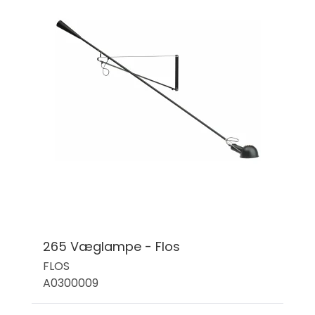
265 Væglampe - Flos
FLOS
A0300009