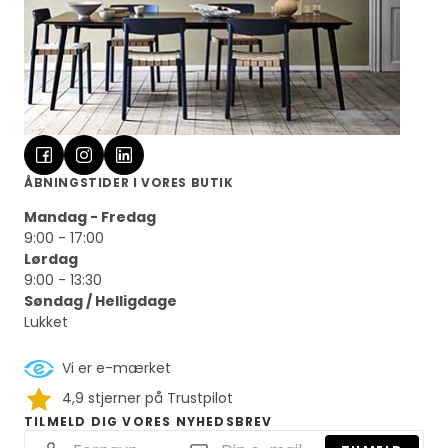
ÅBNINGSTIDER I VORES BUTIK
Mandag - Fredag
9:00 - 17:00
Lørdag
9:00 - 13:30
Søndag / Helligdage
Lukket
Vi er e-mærket
4,9 stjerner på Trustpilot
TILMELD DIG VORES NYHEDSBREV