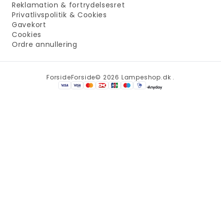
Reklamation & fortrydelsesret
Privatlivspolitik & Cookies
Gavekort
Cookies
Ordre annullering
Forside
Forside
© 2026 Lampeshop.dk .