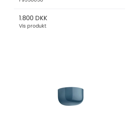
1.800 DKK
Vis produkt