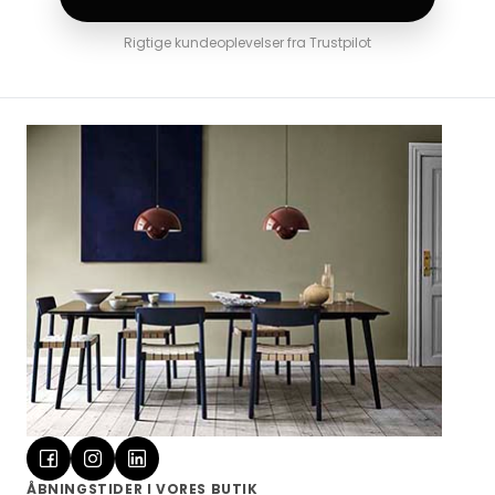
Rigtige kundeoplevelser fra Trustpilot
ÅBNINGSTIDER I VORES BUTIK