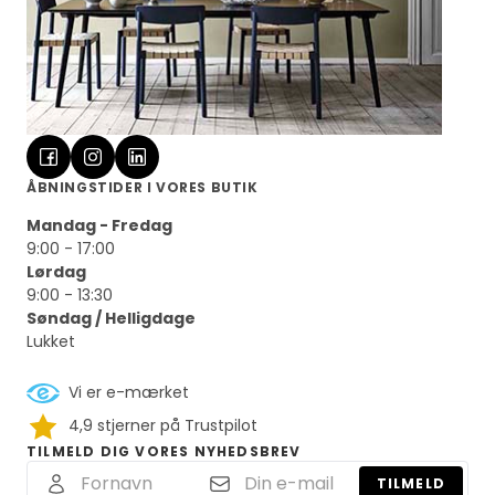
ÅBNINGSTIDER I VORES BUTIK
Mandag - Fredag
9:00 - 17:00
Lørdag
9:00 - 13:30
Søndag / Helligdage
Lukket
Vi er e-mærket
4,9 stjerner på Trustpilot
TILMELD DIG VORES NYHEDSBREV
TILMELD