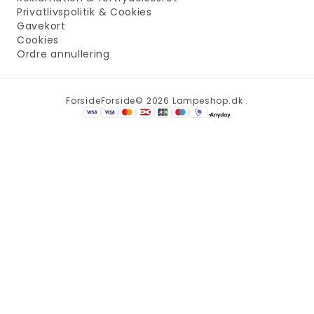
Privatlivspolitik & Cookies
Gavekort
Cookies
Ordre annullering
Forside
Forside
© 2026 Lampeshop.dk .