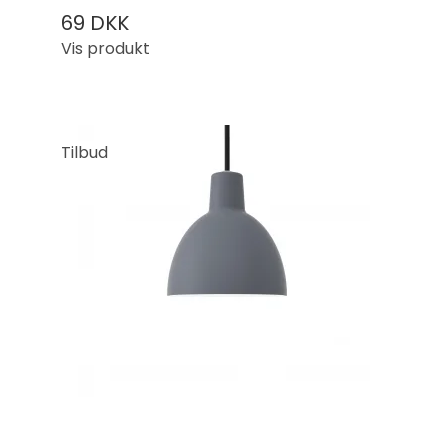
69 DKK
Vis produkt
Tilbud