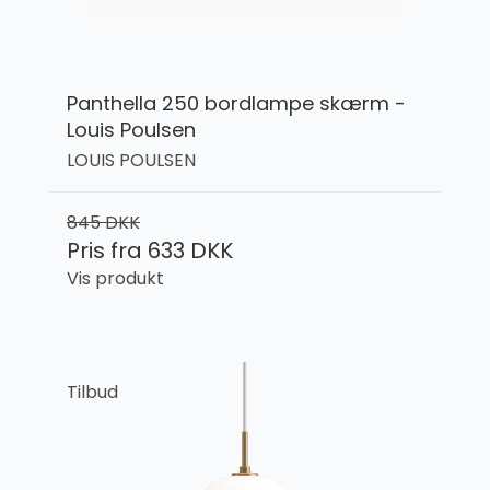
Panthella 250 bordlampe skærm -
Louis Poulsen
LOUIS POULSEN
845 DKK
Pris fra
633 DKK
Vis produkt
Tilbud