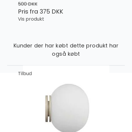
500 DKK
Pris fra
375 DKK
Vis produkt
Kunder der har købt dette produkt har
også købt
Tilbud