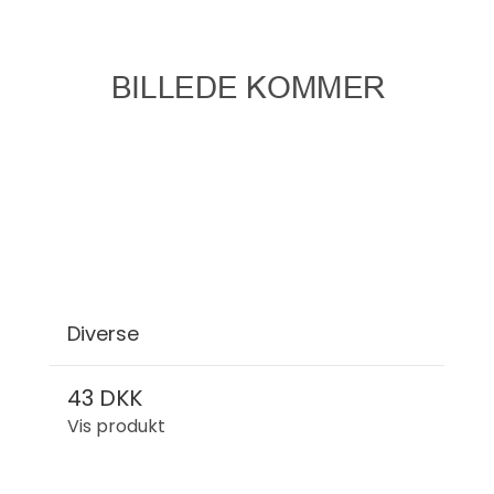
Diverse
43 DKK
Vis produkt