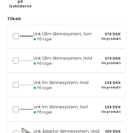
på
lyskilderne
Tilkøb
Link 1,8m Skinnesystem, Sort
379 DKK
Vis produkt
På lager
Link 1,8m Skinnesystem, Hvid
379 DKK
Vis produkt
På lager
Link 1m Skinnesystem, Hvid
229 DKK
Vis produkt
På lager
Link 1m Skinnesystem, Sort
229 DKK
Vis produkt
På lager
Link Adaptor Skinnesystem, Hvid
109 DKK