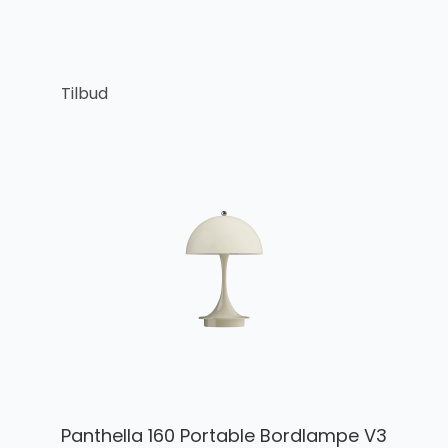
Tilbud
Panthella 160 Portable Bordlampe V3