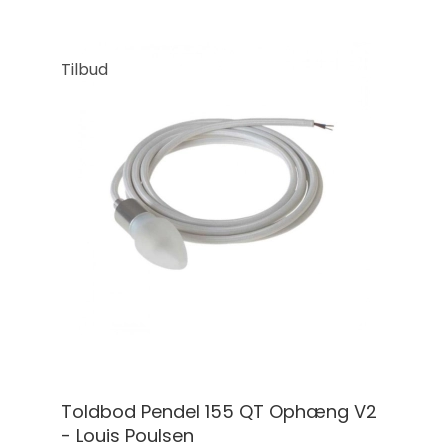
Tilbud
Toldbod Pendel 155 QT Ophæng V2
- Louis Poulsen