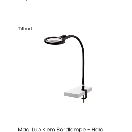
Tilbud
Magi Lup Klem Bordlampe - Halo