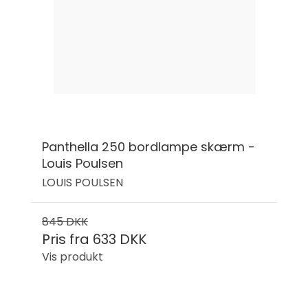
Panthella 250 bordlampe skærm -
Louis Poulsen
LOUIS POULSEN
845 DKK
Pris fra
633 DKK
Vis produkt