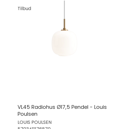
Tilbud
VL45 Radiohus Ø17,5 Pendel - Louis
Poulsen
LOUIS POULSEN