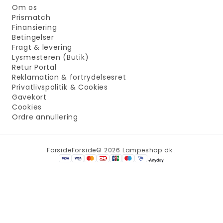
Om os
Prismatch
Finansiering
Betingelser
Fragt & levering
Lysmesteren (Butik)
Retur Portal
Reklamation & fortrydelsesret
Privatlivspolitik & Cookies
Gavekort
Cookies
Ordre annullering
Forside
Forside
© 2026 Lampeshop.dk .