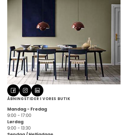
ÅBNINGSTIDER I VORES BUTIK
Mandag - Fredag
9:00 - 17:00
Lørdag
9:00 - 13:30
Søndag / Helligdage