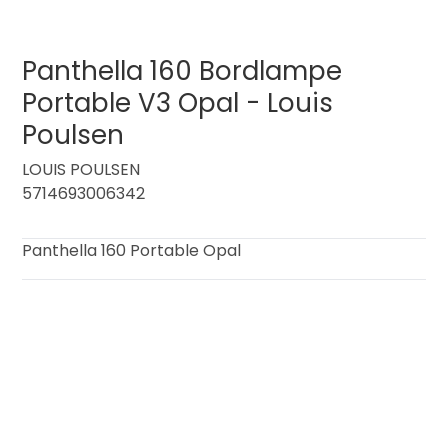
Panthella 160 Bordlampe
Portable V3 Opal - Louis
Poulsen
LOUIS POULSEN
5714693006342
Panthella 160 Portable Opal