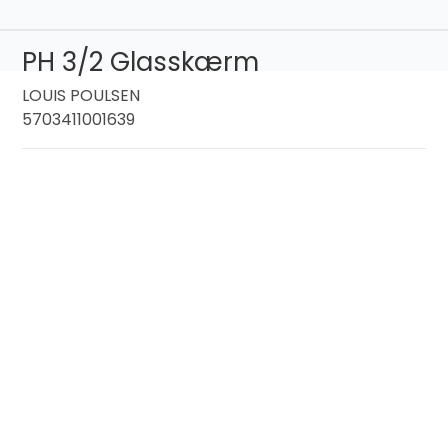
PH 3/2 Glasskærm
LOUIS POULSEN
5703411001639