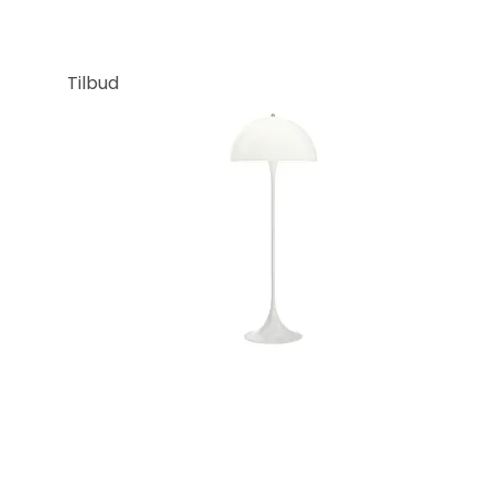
Tilbud