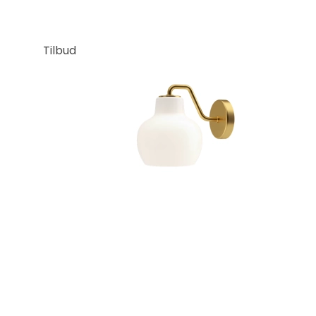
Tilbud