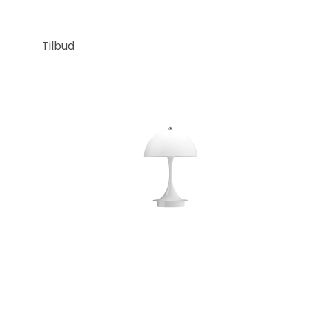
Tilbud