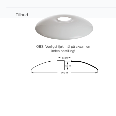
Tilbud