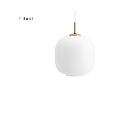
Tilbud