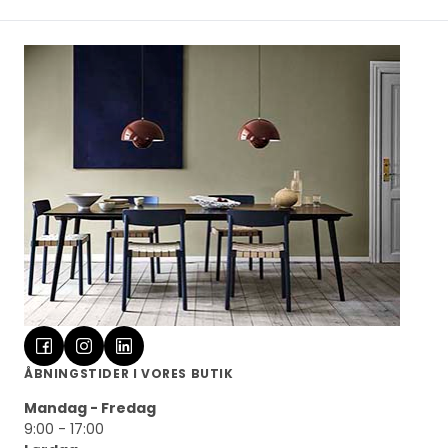
ÅBNINGSTIDER I VORES BUTIK
Mandag - Fredag
9:00 - 17:00