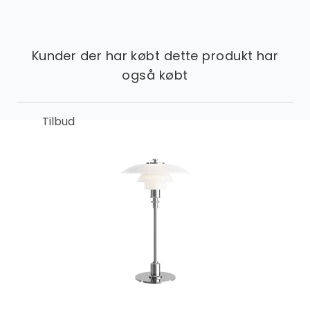
Kunder der har købt dette produkt har
også købt
Tilbud