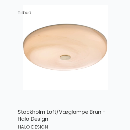
Tilbud
Stockholm Loft/Væglampe Brun -
Halo Design
HALO DESIGN