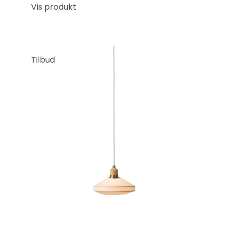
Vis produkt
Tilbud