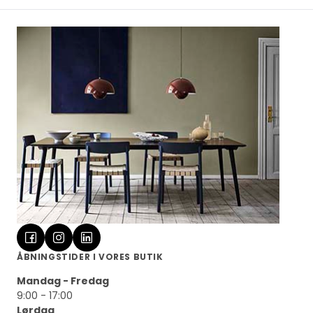
ÅBNINGSTIDER I VORES BUTIK
Mandag - Fredag
9:00 - 17:00
Lørdag