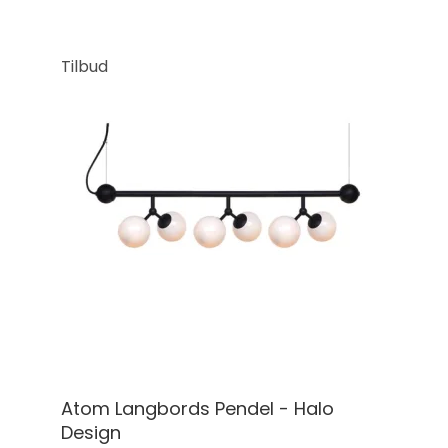
Tilbud
Atom Langbords Pendel - Halo
Design