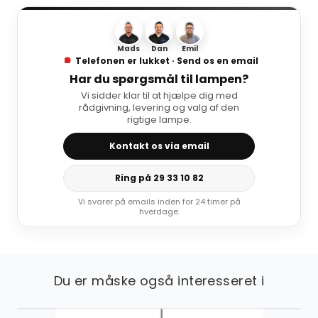
Mads
Dan
Emil
Telefonen er lukket · Send os en email
Har du spørgsmål til lampen?
Vi sidder klar til at hjælpe dig med
rådgivning, levering og valg af den
rigtige lampe.
Kontakt os via email
Ring på 29 33 10 82
Vi svarer på emails inden for 24 timer på
hverdage.
Du er måske også interesseret i