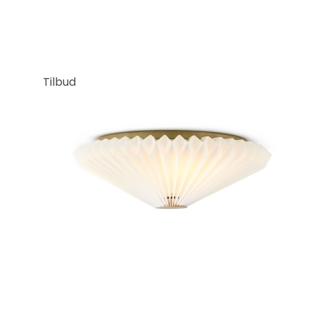
Tilbud