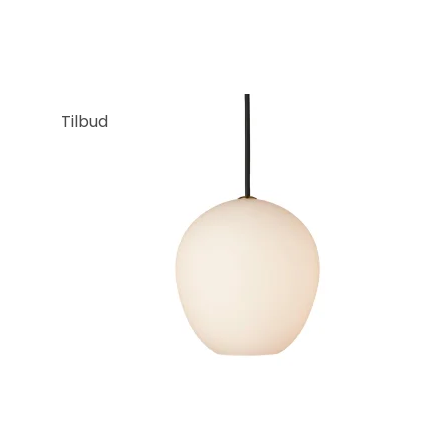
Tilbud