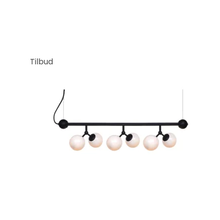
Tilbud