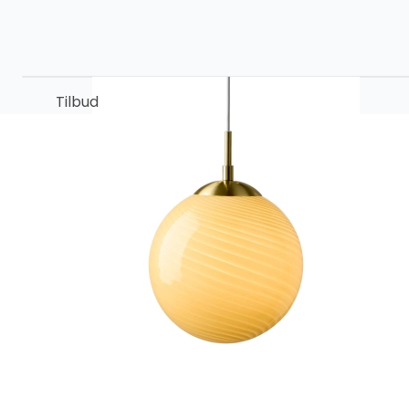
Tilbud