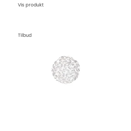
Vis produkt
Tilbud