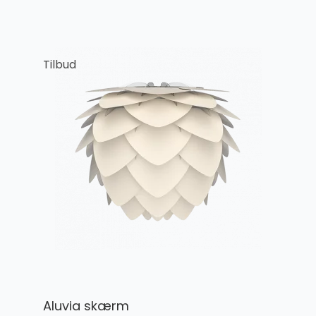
Tilbud
Aluvia skærm