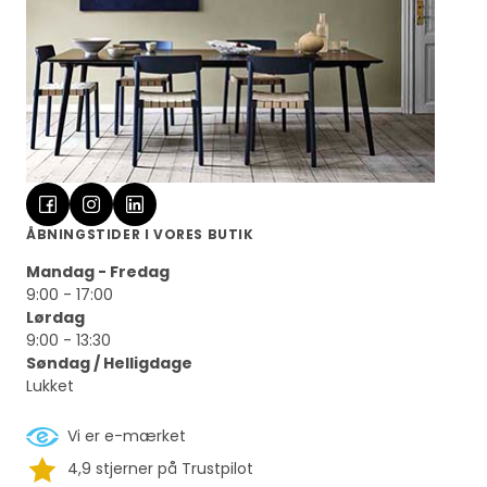
ÅBNINGSTIDER I VORES BUTIK
Mandag - Fredag
9:00 - 17:00
Lørdag
9:00 - 13:30
Søndag / Helligdage
Lukket
Vi er e-mærket
4,9 stjerner på Trustpilot