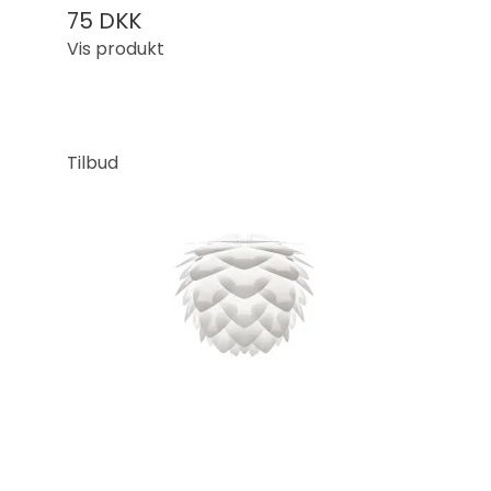
75 DKK
Vis produkt
Tilbud