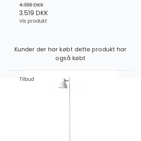
4.399 DKK
3.519 DKK
Vis produkt
Kunder der har købt dette produkt har
også købt
Tilbud