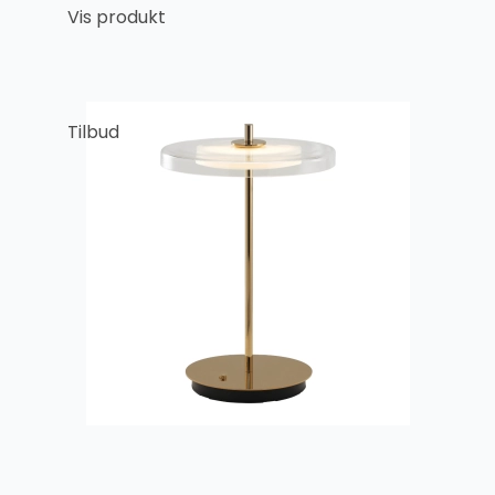
Vis produkt
Tilbud