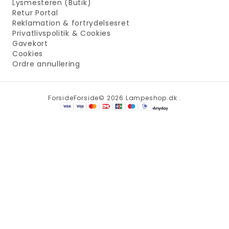
Lysmesteren (Butik)
Retur Portal
Reklamation & fortrydelsesret
Privatlivspolitik & Cookies
Gavekort
Cookies
Ordre annullering
Forside
Forside
© 2026 Lampeshop.dk .