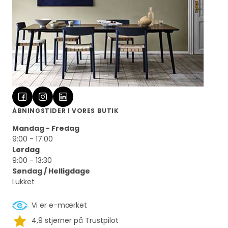
ÅBNINGSTIDER I VORES BUTIK
Mandag - Fredag
9:00 - 17:00
Lørdag
9:00 - 13:30
Søndag / Helligdage
Lukket
Vi er e-mærket
4,9 stjerner på Trustpilot