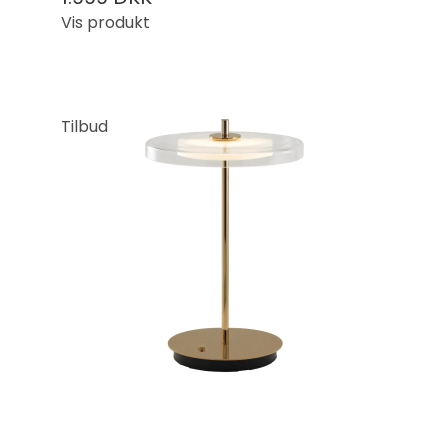
Vis produkt
Tilbud