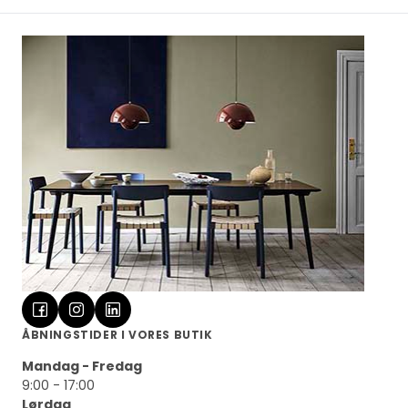
ÅBNINGSTIDER I VORES BUTIK
Mandag - Fredag
9:00 - 17:00
Lørdag